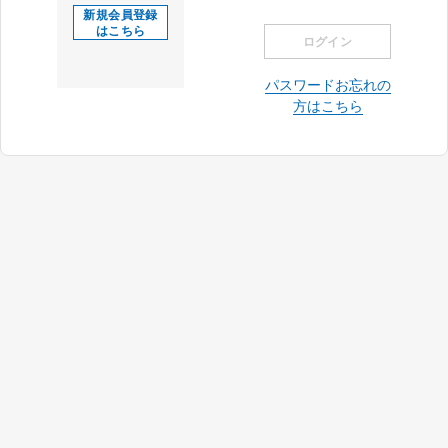
新規会員登録
はこちら
ログイン
パスワードお忘れの
方はこちら