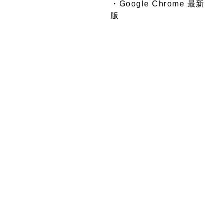
・Google Chrome 最新
版