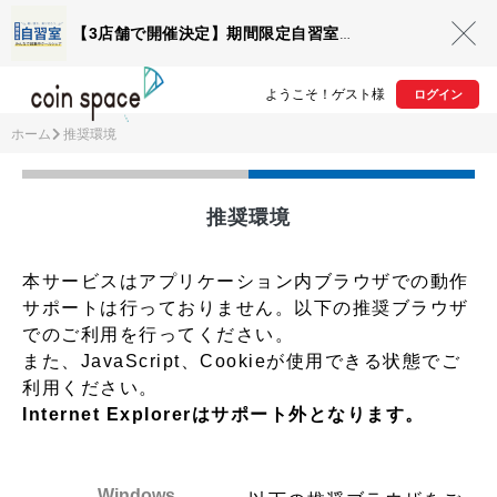
【3店舗で開催決定】期間限定自習室OPEN
ようこそ！ゲスト様
ログイン
ホーム
推奨環境
推奨環境
本サービスはアプリケーション内ブラウザでの動作
サポートは行っておりません。以下の推奨ブラウザ
でのご利用を行ってください。
また、JavaScript、Cookieが使用できる状態でご
利用ください。
Internet Explorerはサポート外となります。
Windows