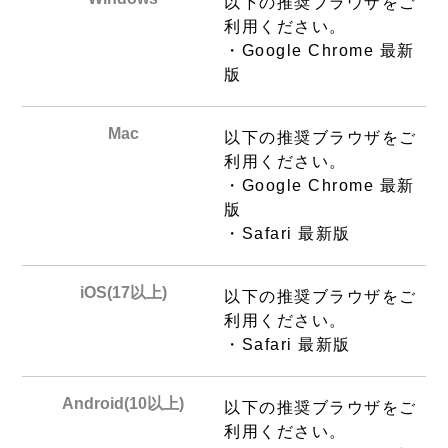
以下の推奨ブラウザをご
利用ください。
・Google Chrome 最新
版
Mac
以下の推奨ブラウザをご
利用ください。
・Google Chrome 最新
版
・Safari 最新版
iOS(17以上)
以下の推奨ブラウザをご
利用ください。
・Safari 最新版
Android(10以上)
以下の推奨ブラウザをご
利用ください。