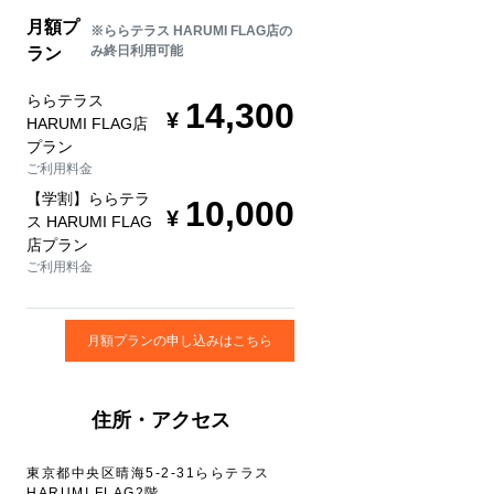
月額プ
※ららテラス HARUMI FLAG店の
み終日利用可能
ラン
ららテラス
14,300
HARUMI FLAG店
プラン
ご利用料金
【学割】ららテラ
10,000
ス HARUMI FLAG
店プラン
ご利用料金
月額プランの申し込みはこちら
住所・アクセス
東京都中央区晴海5‐2‐31ららテラス
HARUMI FLAG2階