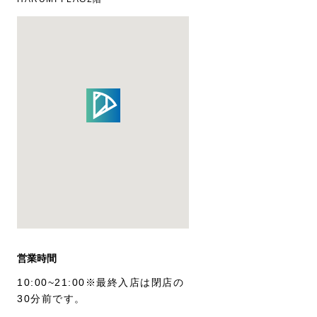
営業時間
10:00~21:00※最終入店は閉店の
30分前です。