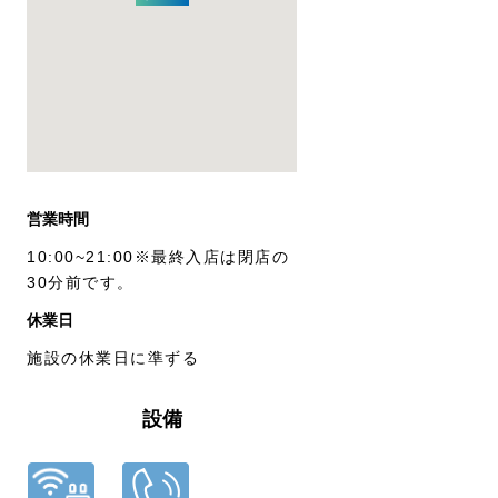
営業時間
10:00~21:00※最終入店は閉店の
30分前です。
休業日
施設の休業日に準ずる
設備