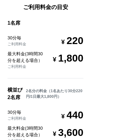
ご利用料金の目安
1名席
220
30分毎
ご利用料金
最大料金(3時間30
1,800
分を超える場合）
ご利用料金
横並び
2名分の料金（1名あたり30分220
円/1日最大1,800円）
2名席
440
30分毎
ご利用料金
最大料金(3時間30
3,600
分を超える場合）