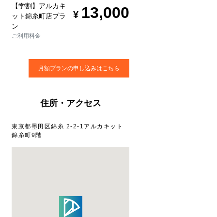
【学割】アルカキ
13,000
ット錦糸町店プラ
ン
ご利用料金
月額プランの申し込みはこちら
住所・アクセス
東京都墨田区錦糸 2-2-1アルカキット
錦糸町9階