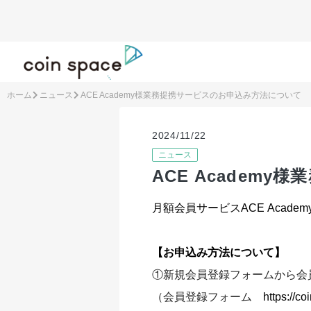
ホーム
ニュース
ACE Academy様業務提携サービスのお申込み方法について
2024/11/22
ニュース
ACE Academ
月額会員サービスACE Acad
【お申込み方法について】
①新規会員登録フォームから
（会員登録フォーム
https://c