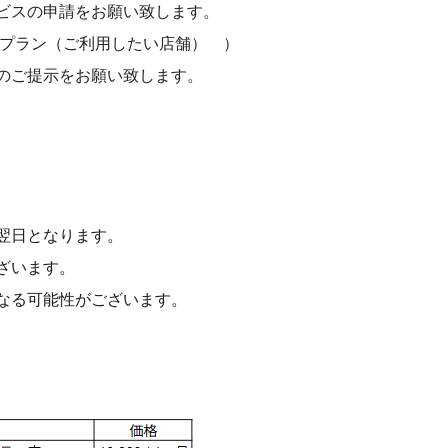
ビスの申請をお願い致します。
プラン（ご利用したい店舗） ）
のご提示をお願い致します。
翌日となります。
ざいます。
なる可能性がございます。