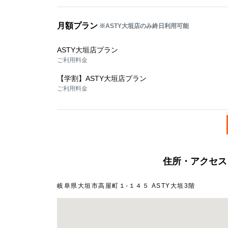
月額プラン
※ASTY大垣店のみ終日利用可能
ASTY大垣店プラン
ご利用料金
【学割】ASTY大垣店プラン
ご利用料金
住所・アクセス
岐阜県大垣市高屋町１‐１４５ ASTY大垣3階