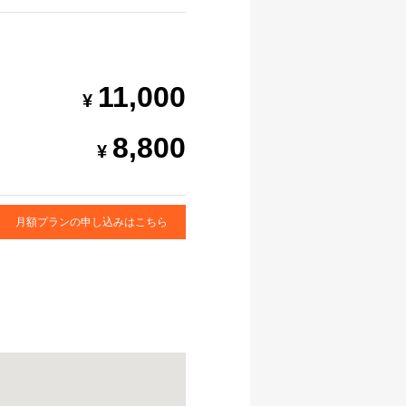
11,000
8,800
月額プランの申し込みはこちら