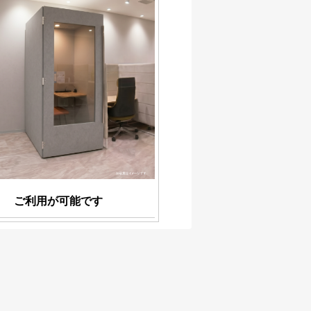
ご利用が可能です