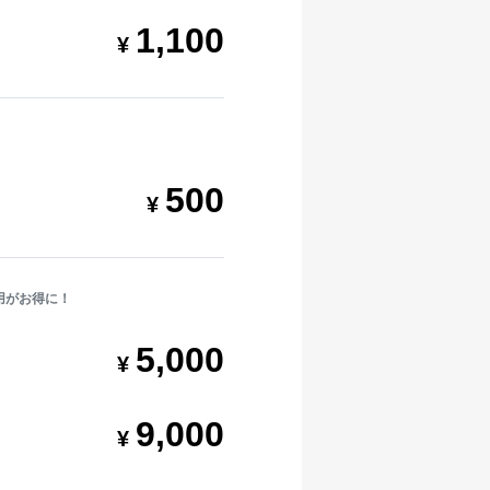
1,100
500
用がお得に！
5,000
9,000