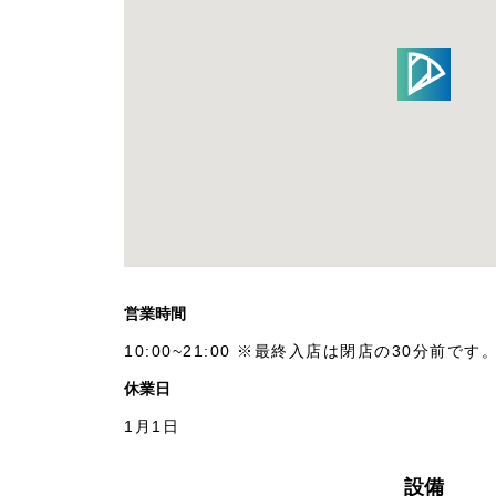
営業時間
10:00~21:00 ※最終入店は閉店の30分前です
休業日
1月1日
設備