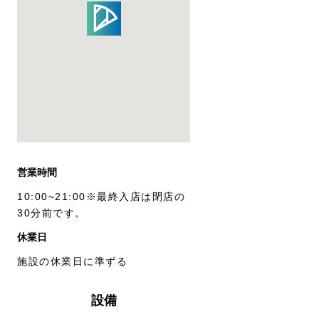
営業時間
10:00~21:00※最終入店は閉店の
30分前です。
休業日
施設の休業日に準ずる
設備