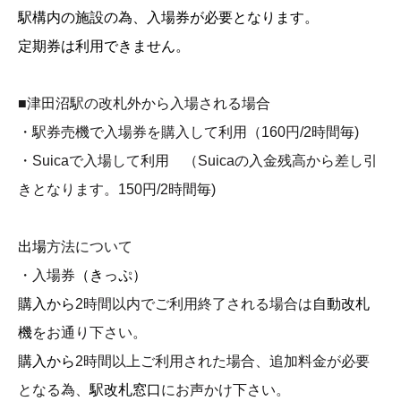
駅構内の施設の為、入場券が必要となります。
定期券は利用できません。
■津田沼駅の改札外から入場される場合
・駅券売機で入場券を購入して利用（160円/2時間毎)
・Suicaで入場して利用 （Suicaの入金残高から差し引
きとなります。150円/2時間毎)
出場
方法について
・入場券
（きっぷ）
購入から
2時間以内でご利用終了される場合は
自動改札
機
をお通り下さい。
購入から
2時間以上ご利用された場合、追加料金が必要
となる為、
駅改札窓口
にお声かけ下さい。