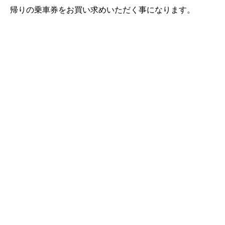
帰りの乗車券をお買い求めいただく事になります。